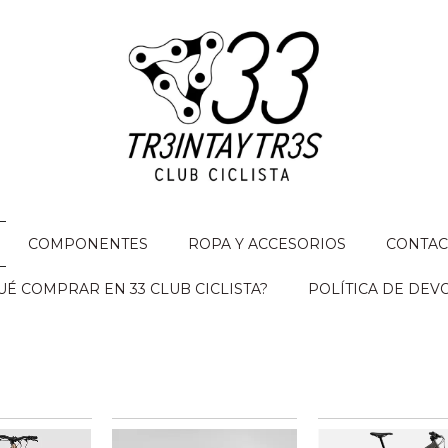
COMPONENTES
ROPA Y ACCESORIOS
CONTAC
É COMPRAR EN 33 CLUB CICLISTA?
POLÍTICA DE DEV