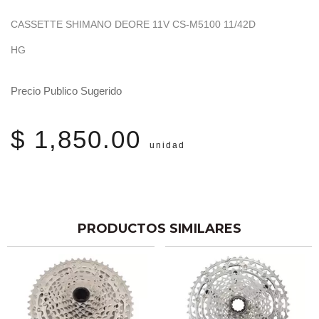
CASSETTE SHIMANO DEORE 11V CS-M5100 11/42D
HG
Precio Publico Sugerido
$ 1,850.00
unidad
PRODUCTOS SIMILARES