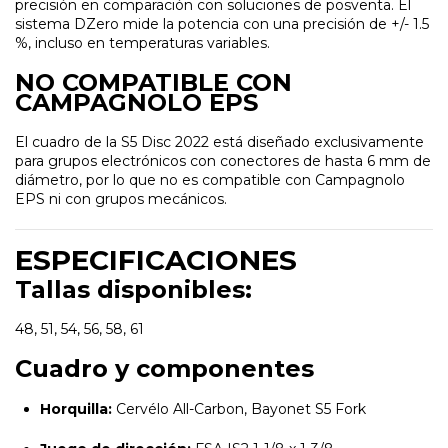
precisión en comparación con soluciones de posventa. El
sistema DZero mide la potencia con una precisión de +/- 1.5
%, incluso en temperaturas variables.
NO COMPATIBLE CON
CAMPAGNOLO EPS
El cuadro de la S5 Disc 2022 está diseñado exclusivamente
para grupos electrónicos con conectores de hasta 6 mm de
diámetro, por lo que no es compatible con Campagnolo
EPS ni con grupos mecánicos.
ESPECIFICACIONES
Tallas disponibles:
48, 51, 54, 56, 58, 61
Cuadro y componentes
Horquilla:
Cervélo All-Carbon, Bayonet S5 Fork